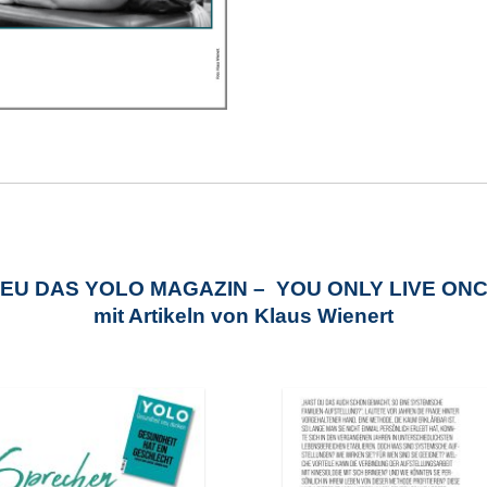
EU DAS YOLO MAGAZIN – YOU ONLY LIVE ON
mit Artikeln von Klaus Wienert