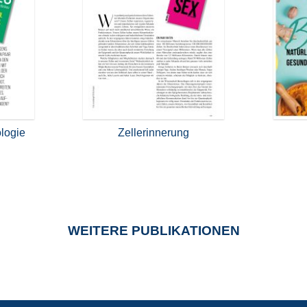
ologie
Zellerinnerung
WEITERE PUBLIKATIONEN