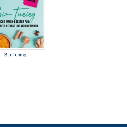
Bio-Tuning