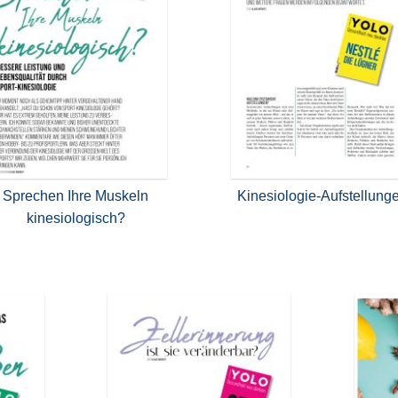
Sprechen Ihre Muskeln
Kinesiologie-Aufstellung
kinesiologisch?