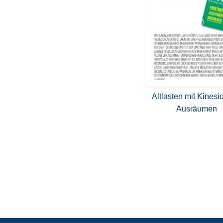
Altlasten mit Kinesi
Ausräumen