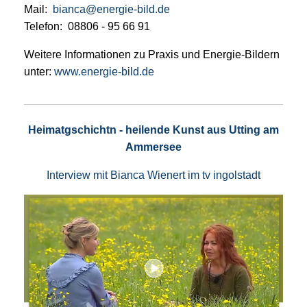
Mail:
bianca@energie-bild.de
Telefon: 08806 - 95 66 91
Weitere Informationen zu Praxis und Energie-Bildern
unter:
www.energie-bild.de
Heimatgschichtn - heilende Kunst aus Utting am
Ammersee
Interview mit Bianca Wienert im tv ingolstadt