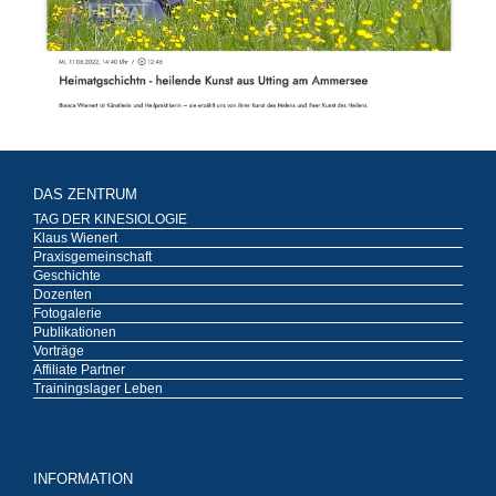
DAS ZENTRUM
TAG DER KINESIOLOGIE
Klaus Wienert
Praxisgemeinschaft
Geschichte
Dozenten
Fotogalerie
Publikationen
Vorträge
Affiliate Partner
Trainingslager Leben
INFORMATION