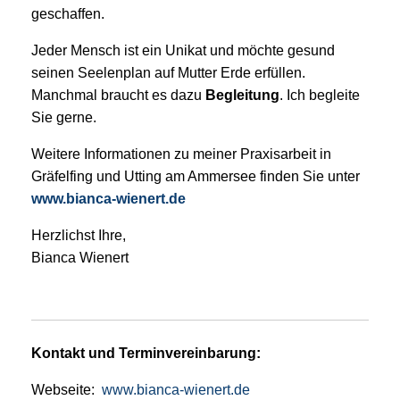
geschaffen.
Jeder Mensch ist ein Unikat und möchte gesund
seinen Seelenplan auf Mutter Erde erfüllen.
Manchmal braucht es dazu
Begleitung
. Ich begleite
Sie gerne.
Weitere Informationen zu meiner Praxisarbeit in
Gräfelfing und Utting am Ammersee finden Sie unter
www.bianca-wienert.de
Herzlichst Ihre,
Bianca Wienert
Kontakt und Terminvereinbarung:
Webseite:
www.bianca-wienert.de