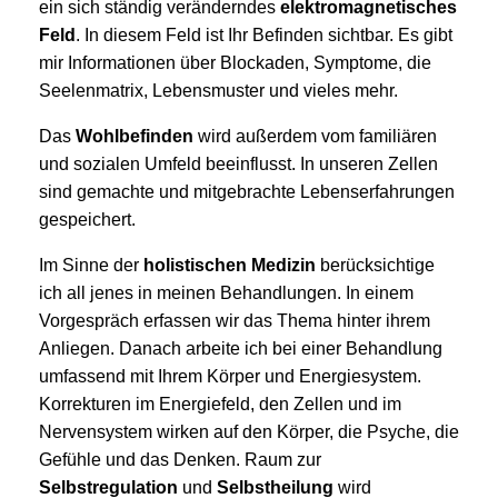
ein sich ständig veränderndes
elektromagnetisches
Feld
. In diesem Feld ist Ihr Befinden sichtbar. Es gibt
mir Informationen über Blockaden, Symptome, die
Seelenmatrix, Lebensmuster und vieles mehr.
Das
Wohlbefinden
wird außerdem vom familiären
und sozialen Umfeld beeinflusst. In unseren Zellen
sind gemachte und mitgebrachte Lebenserfahrungen
gespeichert.
Im Sinne der
holistischen Medizin
berücksichtige
ich all jenes in meinen Behandlungen. In einem
Vorgespräch erfassen wir das Thema hinter ihrem
Anliegen. Danach arbeite ich bei einer Behandlung
umfassend mit Ihrem Körper und Energiesystem.
Korrekturen im Energiefeld, den Zellen und im
Nervensystem wirken auf den Körper, die Psyche, die
Gefühle und das Denken. Raum zur
Selbstregulation
und
Selbstheilung
wird