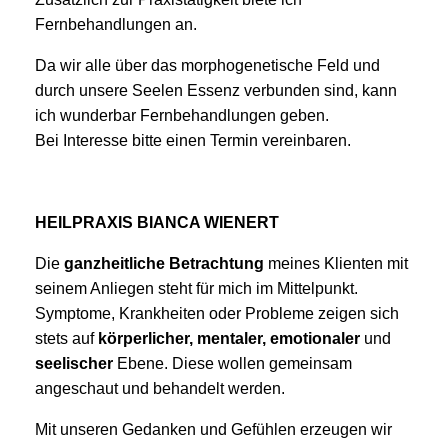
Fernbehandlungen an.
Da wir alle über das morphogenetische Feld und
durch unsere Seelen Essenz verbunden sind, kann
ich wunderbar Fernbehandlungen geben.
Bei Interesse bitte einen Termin vereinbaren.
HEILPRAXIS BIANCA WIENERT
Die
ganzheitliche Betrachtung
meines Klienten mit
seinem Anliegen steht für mich im Mittelpunkt.
Symptome, Krankheiten oder Probleme zeigen sich
stets auf
körperlicher, mentaler, emotionaler
und
seelischer
Ebene. Diese wollen gemeinsam
angeschaut und behandelt werden.
Mit unseren Gedanken und Gefühlen erzeugen wir