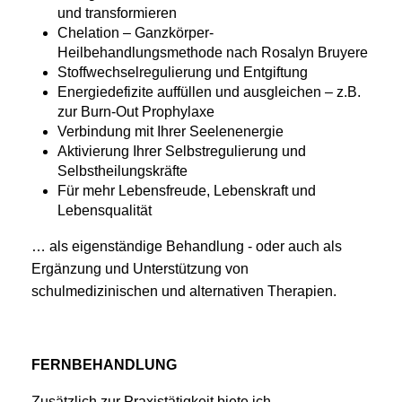
und transformieren
Chelation – Ganzkörper-
Heilbehandlungsmethode nach Rosalyn Bruyere
Stoffwechselregulierung und Entgiftung
Energiedefizite auffüllen und ausgleichen – z.B.
zur Burn-Out Prophylaxe
Verbindung mit Ihrer Seelenenergie
Aktivierung Ihrer Selbstregulierung und
Selbstheilungskräfte
Für mehr Lebensfreude, Lebenskraft und
Lebensqualität
… als eigenständige Behandlung - oder auch als
Ergänzung und Unterstützung von
schulmedizinischen und alternativen Therapien.
FERNBEHANDLUNG
Zusätzlich zur Praxistätigkeit biete ich