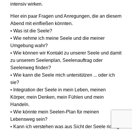
intensiv wirken.
Hier ein paar Fragen und Anregungen, die an diesem
Abend mit einfließen könnten.
• Was ist die Seele?
• Wie nehme ich meine Seele und die meiner
Umgebung wahr?
• Wie können wir Kontakt zu unserer Seele und damit
zu unserem Seelenplan, Seelenauftrag oder
Seelenweg finden?
• Wie kann die Seele mich unterstützen ... oder ich
sie?
• Integration der Seele in mein Leben, meinen
Körper, mein Denken, mein Fühlen und mein
Handeln.
• Wie könnte mein Seelen-Plan für meinen
Lebensweg sein?
• Kann ich verstehen was aus Sicht der Seele richtig