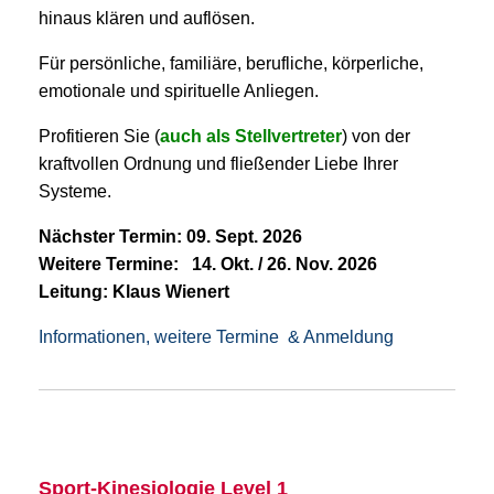
hinaus klären und auflösen.
Für persönliche, familiäre, berufliche, körperliche,
emotionale und spirituelle Anliegen.
Profitieren Sie (
auch als Stellvertreter
) von der
kraftvollen Ordnung und fließender Liebe Ihrer
Systeme.
Nächster Termin: 09. Sept. 2026
Weitere Termine:
14. Okt. / 26. Nov. 2026
Leitung: Klaus Wienert
Informationen, weitere Termine & Anmeldung
Sport-Kinesiologie Level 1