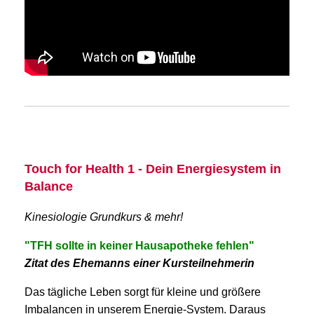
Touch for Health 1 - Dein Energiesystem in
Balance
Kinesiologie Grundkurs & mehr!
"TFH sollte in keiner Hausapotheke fehlen"
Zitat des Ehemanns einer Kursteilnehmerin
Das tägliche Leben sorgt für kleine und größere
Imbalancen in unserem Energie-System. Daraus