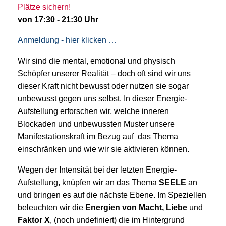
Plätze sichern!
von 17:30 - 21:30 Uhr
Anmeldung - hier klicken …
Wir sind die mental, emotional und physisch
Schöpfer unserer Realität – doch oft sind wir uns
dieser Kraft nicht bewusst oder nutzen sie sogar
unbewusst gegen uns selbst. In dieser Energie-
Aufstellung erforschen wir, welche inneren
Blockaden und unbewussten Muster unsere
Manifestationskraft im Bezug auf das Thema
einschränken und wie wir sie aktivieren können.
Wegen der Intensität bei der letzten Energie-
Aufstellung, knüpfen wir an das Thema
SEELE
an
und bringen es auf die nächste Ebene. Im Speziellen
beleuchten wir die
Energien von Macht, Liebe
und
Faktor X
, (noch undefiniert) die im Hintergrund