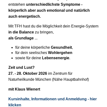
entstehen
unterschiedlichste
Symptome -
körperlich aber auch emotional und natürlich
auch energetisch.
Mit TFH hast du die Möglichkeit dein Energie-System
in die Balance
zu bringen,
als Grundlage
...
für deine körperliche
Gesundheit
,
für dein seelisches
Wohlergehen
sowie für deine
Lebensenergie
.
Zeit und Lust?
27. - 28. Oktober 2026
im Zentrum für
Naturheilkunde München (Nähe Hauptbahnhof)
mit Klaus Wienert
Kursinhalte, Informationen und Anmeldung - hier
klicken