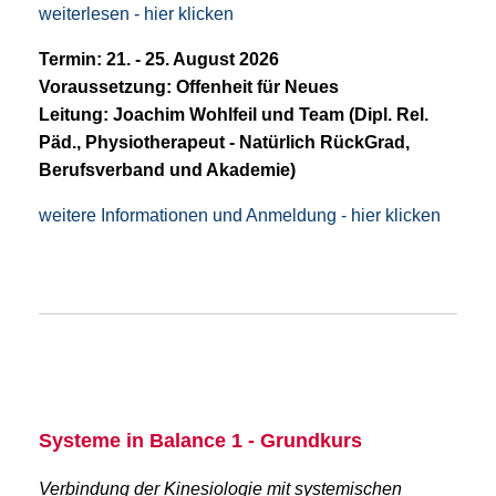
weiterlesen - hier klicken
Termin: 21. - 25. August 2026
Voraussetzung: Offenheit für Neues
Leitung: Joachim Wohlfeil und Team (Dipl. Rel.
Päd., Physiotherapeut - Natürlich RückGrad,
Berufsverband und Akademie)
weitere Informationen und Anmeldung - hier klicken
Systeme in Balance 1 - Grundkurs
Verbindung der Kinesiologie mit systemischen