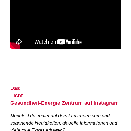
Das
Licht-
Gesundheit-Energie Zentrum auf Instagram
Möchtest du immer auf dem Laufenden sein und
spannende Neuigkeiten, aktuelle Informationen und
viele tolle Extras erhalten?