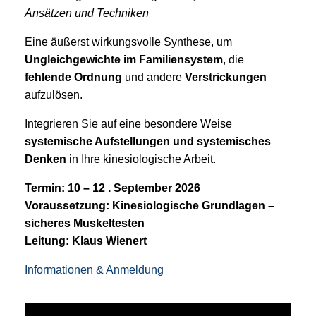
Ansätzen und Techniken
Eine äußerst wirkungsvolle Synthese, um
Ungleichgewichte im Familiensystem
, die
fehlende Ordnung
und andere
Verstrickungen
aufzulösen.
Integrieren Sie auf eine besondere Weise
systemische Aufstellungen und systemisches
Denken
in Ihre kinesiologische Arbeit.
Termin: 10 – 12 . September 2026
Voraussetzung: Kinesiologische Grundlagen –
sicheres Muskeltesten
Leitung: Klaus Wienert
Informationen & Anmeldung