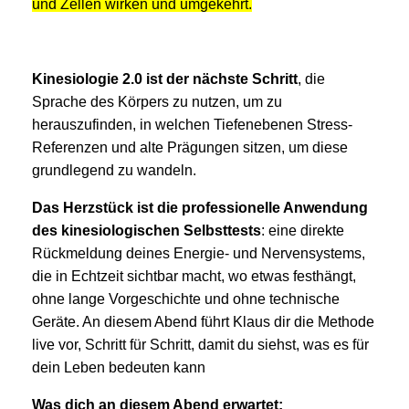
und Zellen wirken und umgekehrt.
Kinesiologie 2.0 ist der nächste Schritt
, die
Sprache des Körpers zu nutzen, um zu
herauszufinden, in welchen Tiefenebenen Stress-
Referenzen und alte Prägungen sitzen, um diese
grundlegend zu wandeln.
Das Herzstück ist die professionelle Anwendung
des kinesiologischen Selbsttests
: eine direkte
Rückmeldung deines Energie- und Nervensystems,
die in Echtzeit sichtbar macht, wo etwas festhängt,
ohne lange Vorgeschichte und ohne technische
Geräte. An diesem Abend führt Klaus dir die Methode
live vor, Schritt für Schritt, damit du siehst, was es für
dein Leben bedeuten kann
Was dich an diesem Abend erwartet: