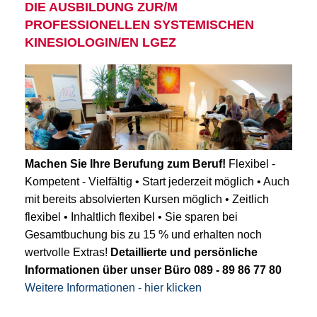
DIE AUSBILDUNG ZUR/M
PROFESSIONELLEN SYSTEMISCHEN
KINESIOLOGIN/EN LGEZ
Machen Sie Ihre Berufung zum Beruf!
Flexibel -
Kompetent - Vielfältig • Start jederzeit möglich • Auch
mit bereits absolvierten Kursen möglich • Zeitlich
flexibel • Inhaltlich flexibel • Sie sparen bei
Gesamtbuchung bis zu 15 % und erhalten noch
wertvolle Extras!
Detaillierte und persönliche
Informationen über unser Büro 089 - 89 86 77 80
Weitere Informationen - hier klicken