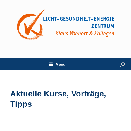
Menü
Aktuelle Kurse, Vorträge,
Tipps