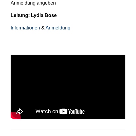
Anmeldung angeben
Leitung: Lydia Bose
Informationen
&
Anmeldung