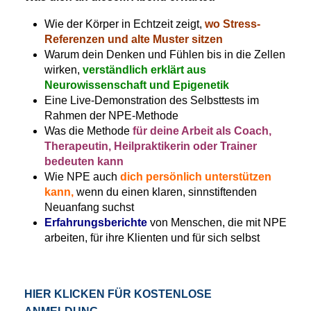
Wie der Körper in Echtzeit zeigt,
wo Stress-
Referenzen und alte Muster sitzen
Warum dein Denken und Fühlen bis in die Zellen
wirken,
verständlich erklärt aus
Neurowissenschaft und Epigenetik
Eine Live-Demonstration des Selbsttests im
Rahmen der NPE-Methode
Was die Methode
für deine Arbeit als Coach,
Therapeutin, Heilpraktikerin oder Trainer
bedeuten kann
Wie NPE auch
dich persönlich unterstützen
kann,
wenn du einen klaren, sinnstiftenden
Neuanfang suchst
Erfahrungsberichte
von Menschen, die mit NPE
arbeiten, für ihre Klienten und für sich selbst
HIER KLICKEN FÜR KOSTENLOSE