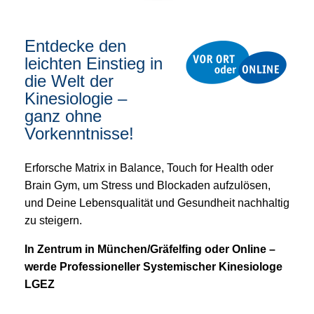
Entdecke den
leichten Einstieg in
die Welt der
Kinesiologie –
ganz ohne
Vorkenntnisse!
Erforsche Matrix in Balance, Touch for Health oder
Brain Gym, um Stress und Blockaden aufzulösen,
und Deine Lebensqualität und Gesundheit nachhaltig
zu steigern.
In Zentrum in München/Gräfelfing oder Online –
werde Professioneller Systemischer Kinesiologe
LGEZ