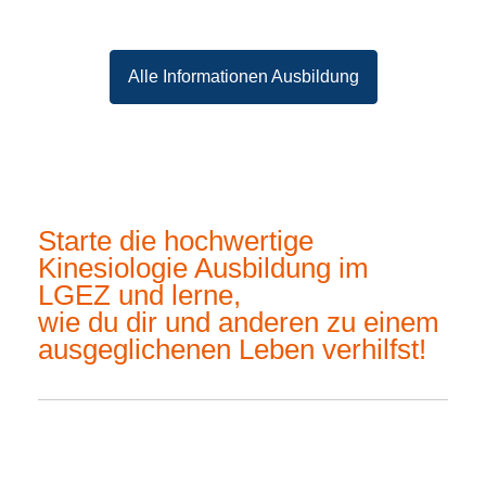
Alle Informationen Ausbildung
Starte die hochwertige
Kinesiologie Ausbildung im
LGEZ und lerne,
wie du dir und anderen zu einem
ausgeglichenen Leben verhilfst!