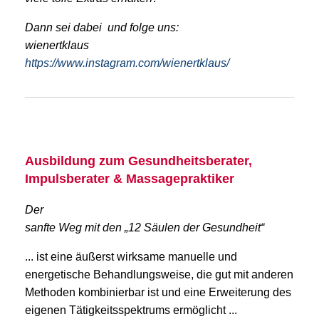
Dann se
i dabei und folge uns:
wienertklaus
https://www.instagram.com/wienertklaus/
Ausbildung zum Gesundheitsberater,
Impulsberater & Massagepraktiker
Der
sanfte Weg mit den „12 Säulen der Gesundheit“
... ist eine äußerst wirksame manuelle und
energetische Behandlungsweise, die gut mit anderen
Methoden kombinierbar ist und eine Erweiterung des
eigenen Tätigkeitsspektrums ermöglicht ...