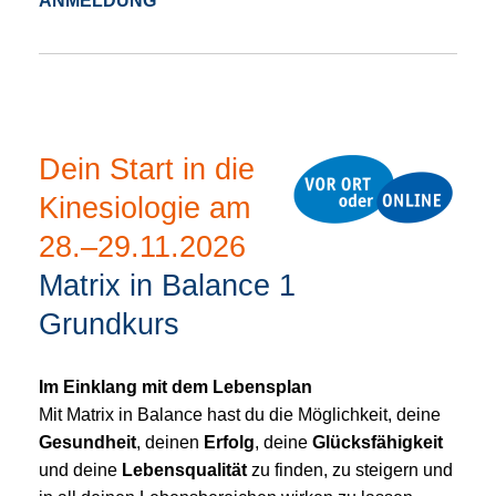
ANMELDUNG
Dein Start in die
Kinesiologie am
28.–29.11.2026
Matrix in Balance 1
Grundkurs
Im Einklang mit dem Lebensplan
Mit Matrix in Balance hast du die Möglichkeit, deine
Gesundheit
, deinen
Erfolg
, deine
Glücksfähigkeit
und deine
Lebensqualität
zu finden, zu steigern und