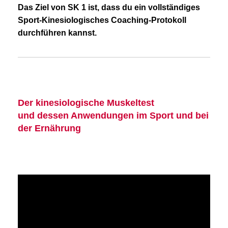
Das Ziel von SK 1 ist, dass du ein vollständiges
Sport-Kinesiologisches Coaching-Protokoll
durchführen kannst.
Der kinesiologische Muskeltest
und dessen Anwendungen im Sport und bei
der Ernährung