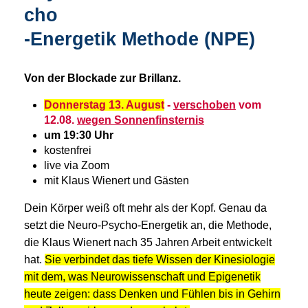
cho
-Energetik Methode (NPE)
Von der Blockade zur Brillanz.
Donnerstag 13. August
-
verschoben
vom
12.08.
wegen Sonnenfinsternis
um 19:30 Uhr
kostenfrei
live via Zoom
mit Klaus Wienert und Gästen
Dein Körper weiß oft mehr als der Kopf. Genau da
setzt die Neuro-Psycho-Energetik an, die Methode,
die Klaus Wienert nach 35 Jahren Arbeit entwickelt
hat.
Sie verbindet das tiefe Wissen der Kinesiologie
mit dem, was Neurowissenschaft und Epigenetik
heute zeigen: dass Denken und Fühlen bis in Gehirn