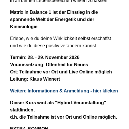
in all deinen Lebensbereichen wirken zu lassen.
Matrix in Balance 1 ist der Einstieg in die
spannende Welt der Energetik und der
Kinesiologie.
Erlebe, wie du deine Wirklichkeit selbst erschaffst
und wie du diese positiv verändern kannst.
Termin: 28. - 29. November 2026
Voraussetzung: Offenheit für Neues
Ort: Teilnahme vor Ort und Live Online möglich
Leitung: Klaus Wienert
Weitere Informationen & Anmeldung - hier klicken
Dieser Kurs wird als "Hybrid-Veranstaltung"
stattfinden,
d.h. die Teilnahme ist vor Ort und Online möglich.
EXTRA-BONBON