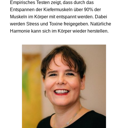
Empirisches Testen zeigt, dass durch das
Entspannen der Kiefermuskeln über 90% der
Muskeln im Körper mit entspannt werden. Dabei
werden Stress und Toxine freigegeben. Natürliche
Harmonie kann sich im Körper wieder herstellen.