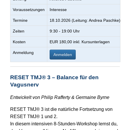
Voraussetzungen
Interesse
Termine
18.10.2026 (Leitung: Andrea Paschke)
Zeiten
9:30 - 19:00 Uhr
Kosten
EUR 180,00 inkl. Kursunterlagen
Anmeldung
Anmelden
RESET TMJ® 3 – Balance für den
Vagusnerv
Entwickelt von Philip Rafferty & Germaine Byrne
RESET TMJ® 3 ist die natürliche Fortsetzung von
RESET TMJ® 1 und 2.
In diesem intensiven 8-Stunden-Workshop lernst du,