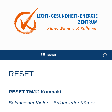
Menü
RESET
RESET TMJ® Kompakt
Balancierter Kiefer – Balancierter Körper