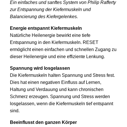
Ein einfaches und sanftes System von Philip Rafferty
zur Entspannung der Kiefermuskeln und
Balancierung des Kiefergelenkes.
Energie entspannt Kiefermuskeln
Natürliche Heilenergie bewirkt eine tiefe
Entspannung in den Kiefermuskeln. RESET
ermöglicht einen einfachen und schnellen Zugang zu
dieser Heilenergie und eine effiziente Lenkung.
Spannung wird losgelassen
Die Kiefermuskeln halten Spannung und Stress fest.
Dies hat einen negativen Einfluss auf Lernen,
Haltung und Verdauung und kann chronischen
Schmerz erzeugen. Spannung und Stress werden
losgelassen, wenn die Kiefermuskeln tief entspannt
sind.
Beeinflusst den ganzen Körper