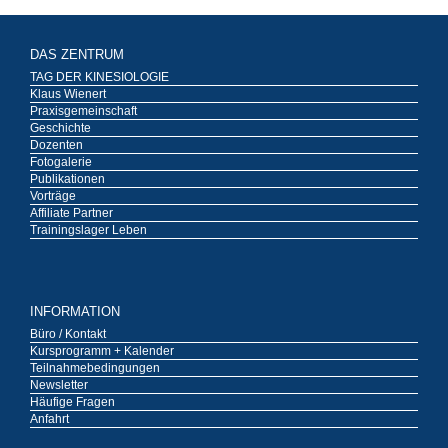
DAS ZENTRUM
TAG DER KINESIOLOGIE
Klaus Wienert
Praxisgemeinschaft
Geschichte
Dozenten
Fotogalerie
Publikationen
Vorträge
Affiliate Partner
Trainingslager Leben
INFORMATION
Büro / Kontakt
Kursprogramm + Kalender
Teilnahmebedingungen
Newsletter
Häufige Fragen
Anfahrt