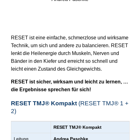
RESET ist eine einfache, schmerzlose und wirksame
Technik, um sich und andere zu balancieren. RESET
lenkt die Heilenergie durch Muskeln, Nerven und
Bänder in den Kiefer und erreicht so schnell und
leicht einen Zustand des Gleichgewichts.
RESET ist sicher, wirksam und leicht zu lernen, …
die Ergebnisse sprechen für sich!
RESET TMJ® Kompakt
(RESET TMJ® 1 +
2)
RESET TMJ® Kompakt
Leitung
Andrea Paschke