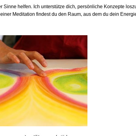
r Sinne helfen. Ich unterstütze dich, persönliche Konzepte lo
 einer Meditation findest du den Raum, aus dem du dein Energie