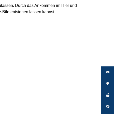
szulassen. Durch das Ankommen im Hier und
-Bild entstehen lassen kannst.