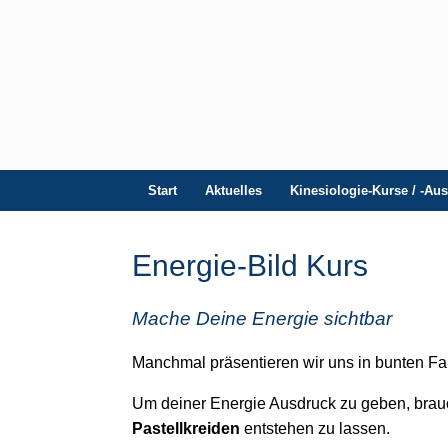
Start
Aktuelles
Kinesiologie-Kurse / -Au
Energie-Bild Kurs
Mache Deine Energie sichtbar
Manchmal präsentieren wir uns in bunten Fa
Um deiner Energie Ausdruck zu geben, brau
Pastellkreiden
entstehen zu lassen.