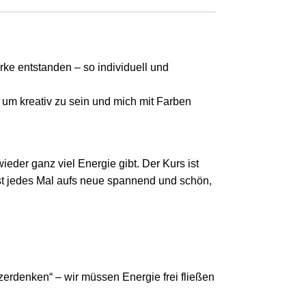
rke entstanden – so individuell und
um kreativ zu sein und mich mit Farben
ieder ganz viel Energie gibt. Der Kurs ist
ist jedes Mal aufs neue spannend und schön,
erdenken“ – wir müssen Energie frei fließen