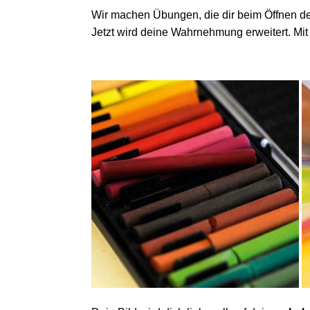
Wir machen Übungen, die dir beim Öffnen de
Jetzt wird deine Wahrnehmung erweitert. Mit