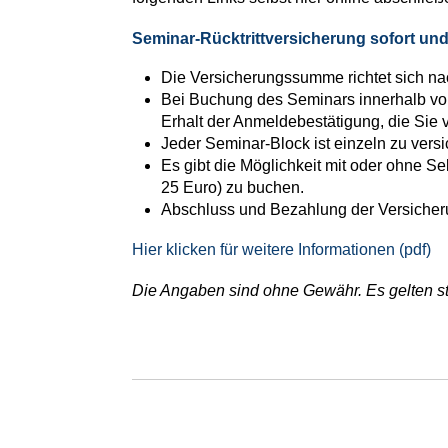
Seminar-Rücktrittversicherung sofort und
Die Versicherungssumme richtet sich n
Bei Buchung des Seminars innerhalb von 
Erhalt der Anmeldebestätigung, die Sie 
Jeder Seminar-Block ist einzeln zu versi
Es gibt die Möglichkeit mit oder ohne S
25 Euro) zu buchen.
Abschluss und Bezahlung der Versicher
Hier klicken für weitere Informationen (pdf)
Die Angaben sind ohne Gewähr. Es gelten st