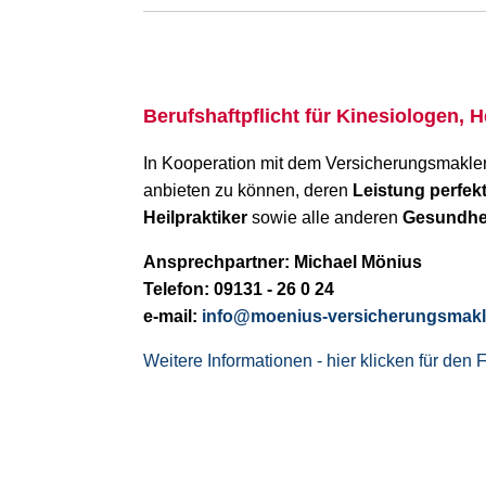
Berufshaftpflicht für Kinesiologen, 
In Kooperation mit dem Versicherungsmakler
anbieten zu können, deren
Leistung perfek
Heilpraktiker
sowie alle anderen
Gesundhe
Ansprechpartner: Michael Mönius
Telefon: 09131 - 26 0 24
e-mail:
info@moenius-versicherungsmakl
Weitere Informationen - hier klicken für den F