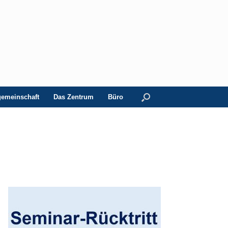
gemeinschaft
Das Zentrum
Büro