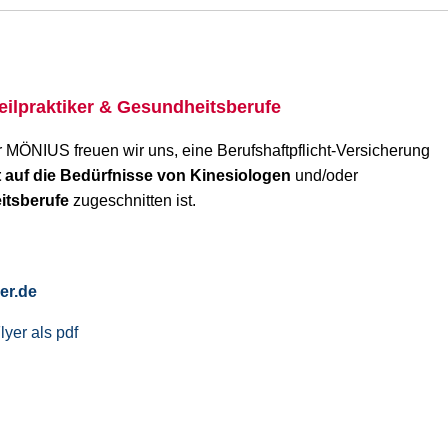
Heilpraktiker & Gesundheitsberufe
 MÖNIUS freuen wir uns, eine Berufshaftpflicht-Versicherung
t auf die Bedürfnisse von Kinesiologen
und/oder
itsberufe
zugeschnitten ist.
er.de
lyer als pdf